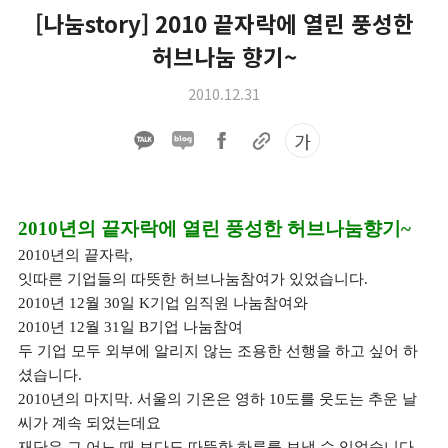
[나눔story] 2010 끝자락에 열린 풍성한
허브나눔 향기~
2010.12.31
가
2010년의 끝자락에 열린 풍성한 허브나눔향기~
2010년의 끝자락,
잇따른 기업들의 따뜻한 허브나눔참여가 있었습니다.
2010년 12월 30일 K기업 임직원 나눔참여와
2010년 12월 31일 B기업 나눔참여
두 기업 모두 외부에 알리지 않는 조용한 선행을 하고 싶어 하
셨습니다.
2010년의 마지막. 서울의 기온은 영하 10도를 웃도는 추운 날
씨가 계속 되었는데요
재단은 그 어느 때 보다도 따뜻한 하루를 보낼 수 있었습니다.