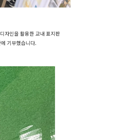
 디자인을 활용한 교내 표지판
단에 기부했습니다.