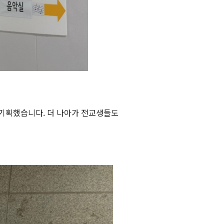
 기획했습니다. 더 나아가 전교생들도