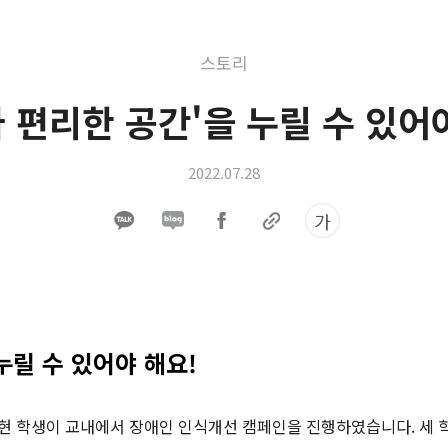
스토리
 편리한 공간'을 누릴 수 있어
2022.07.28
가
누릴 수 있어야 해요!
주현 학생이 교내에서 장애인 인식개선 캠페인을 진행하였습니다. 세 