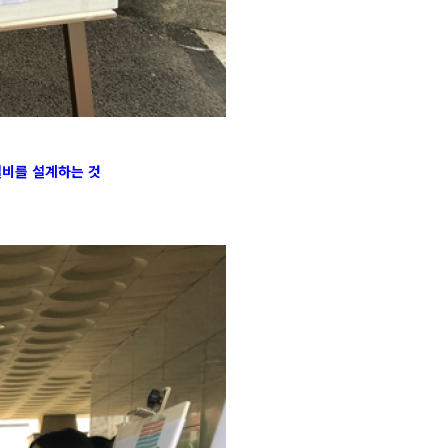
 설비를 설계하는 것