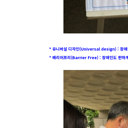
* 유니버설 디자인(Universal design) 
* 배리어프리(Barrier Free) : 장애인도