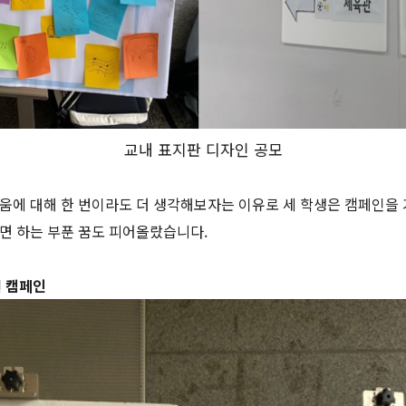
교내 표지판 디자인 공모
움에 대해 한 번이라도 더 생각해보자는 이유로 세 학생은 캠페인을
면 하는 부푼 꿈도 피어올랐습니다.
선 캠페인