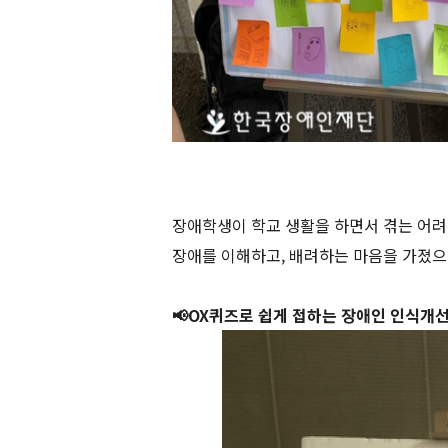
장애학생이 학교 생활을 하면서 겪는 어려
장애를 이해하고, 배려하는 마음을 가졌으
📢
OX퀴즈로 쉽게 접하는 장애인 인식개