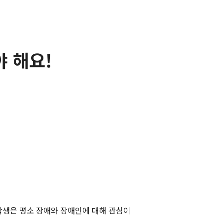
야 해요!
학생은 평소 장애와 장애인에 대해 관심이