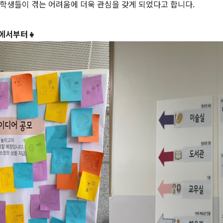
학생들이 겪는 어려움에 더욱 관심을 갖게 되었다고 합니다.
모에서부터
👧