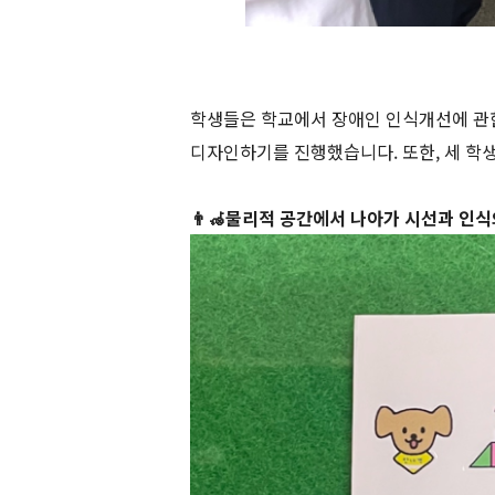
학생들은 학교에서 장애인 인식개선에 관한
디자인하기를 진행했습니다. 또한, 세 학
👨‍🦽
물리적 공간에서 나아가 시선과 인식