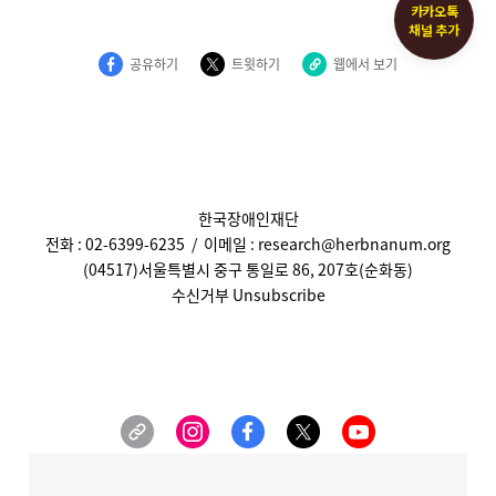
카카오톡
채널 추가