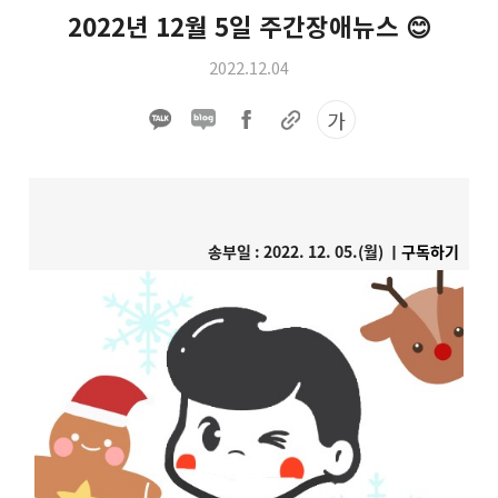
2022년 12월 5일 주간장애뉴스 😊
2022.12.04
가