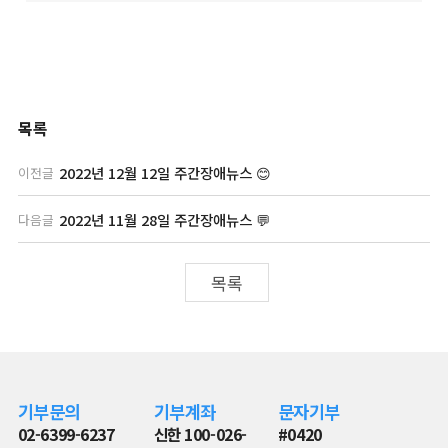
목록
2022년 12월 12일 주간장애뉴스 😊
이전글
2022년 11월 28일 주간장애뉴스 💬
다음글
목록
기부문의
기부계좌
문자기부
02-6399-6237
신한 100-026-
#0420