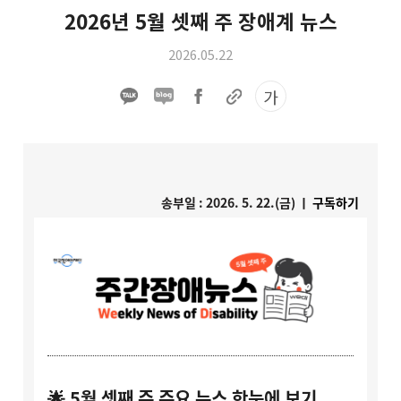
2026년 5월 셋째 주 장애계 뉴스
2026.05.22
가