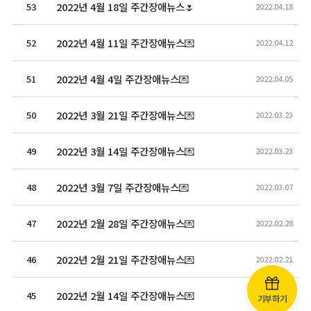
2022년 4월 18일 주간장애뉴스🌷
53
2022.04.18
2022년 4월 11일 주간장애뉴스💌
52
2022.04.12
2022년 4월 4일 주간장애뉴스💌
51
2022.04.05
2022년 3월 21일 주간장애뉴스💌
50
2022.03.23
2022년 3월 14일 주간장애뉴스💌
49
2022.03.23
2022년 3월 7일 주간장애뉴스💌
48
2022.03.07
2022년 2월 28일 주간장애뉴스💌
47
2022.02.28
2022년 2월 21일 주간장애뉴스💌
46
2022.02.21
2022년 2월 14일 주간장애뉴스💌
45
2022.02.15
기부하기