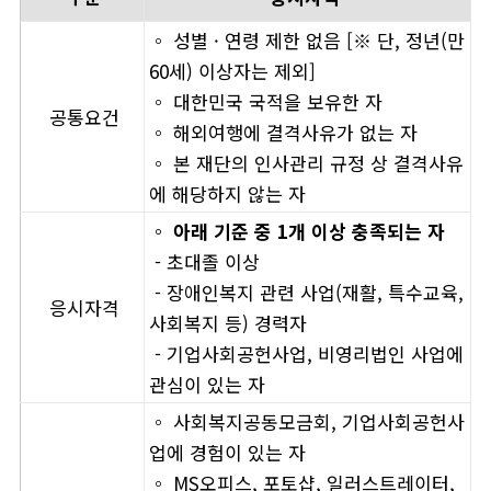
◦ 성별 · 연령 제한 없음 [※ 단, 정년(만
60세) 이상자는 제외]
◦ 대한민국 국적을 보유한 자
공통요건
◦ 해외여행에 결격사유가 없는 자
◦ 본 재단의 인사관리 규정 상 결격사유
에 해당하지 않는 자
◦ 아래 기준 중 1개 이상 충족되는 자
- 초대졸 이상
- 장애인복지 관련 사업(재활, 특수교육,
응시자격
사회복지 등) 경력자
- 기업사회공헌사업, 비영리법인 사업에
관심이 있는 자
◦ 사회복지공동모금회, 기업사회공헌사
업에 경험이 있는 자
◦ MS오피스, 포토샵, 일러스트레이터,