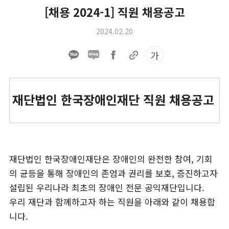
[채용 2024-1] 직원 채용공고
2024.02.20
가
재단법인 한국장애인재단 직원 채용공고
재단법인 한국장애인재단은 장애인의 완전한 참여, 기회
의 균등을 통해 장애인의 존엄과 권리를 보호, 증진하고자
설립된 우리나라 최초의 장애인 전문 공익재단입니다.
우리 재단과 함께하고자 하는 직원을 아래와 같이 채용합
니다.