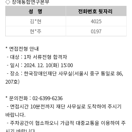
◇ 장애통합연구본부
성 명
​전화번호 뒷자리
김*현
4025
현*주
0197
* 면접전형 안내
- 대상 : 1차 서류전형 합격자
- 일시 : 2024. 12. 10(화) 15:00
- 장소 : 한국장애인재단 사무실(서울시 중구 통일로 86,
207호)
* 문의전화 : 02-6399-6236
- 면접시간 10분전까지 재단 사무실로 도착하여 주시기
바랍니다.
- 주차공간이 협소하오니 가급적 대중교통을 이용하여 주
시기 바랍니다.