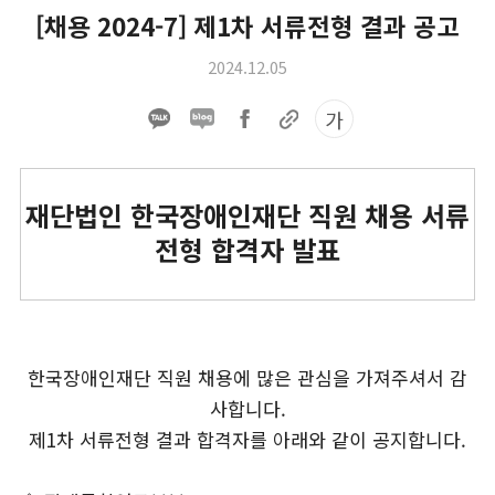
[채용 2024-7] 제1차 서류전형 결과 공고
2024.12.05
가
재단법인 한국장애인재단 직원 채용 서류
전형 합격자 발표
한국장애인재단 직원 채용에 많은 관심을 가져주셔서 감
사합니다.
제1차 서류전형 결과 합격자를 아래와 같이 공지합니다.