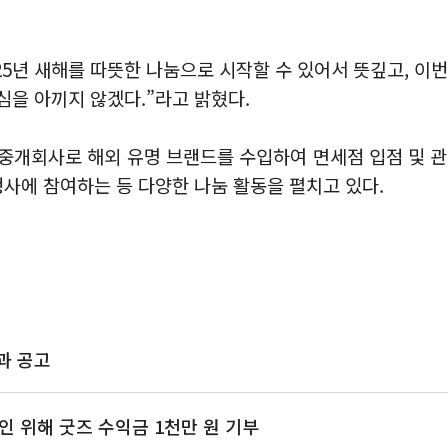
25년 새해를 따뜻한 나눔으로 시작할 수 있어서 뜻깊고, 이
심을 아끼지 않겠다.”라고 밝혔다.
합 중개회사로 해외 유명 브랜드를 수입하여 면세점 입점 및 
행사에 참여하는 등 다양한 나눔 활동을 펼치고 있다.
결과 공고
 위해 굿즈 수익금 1천만 원 기부