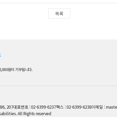
목록
부
2,000원이 기부됩니다.
6, 207
대표번호 : 02-6399-6237
팩스 : 02-6399-6238
이메일 : maste
ilities. All Rights reserved