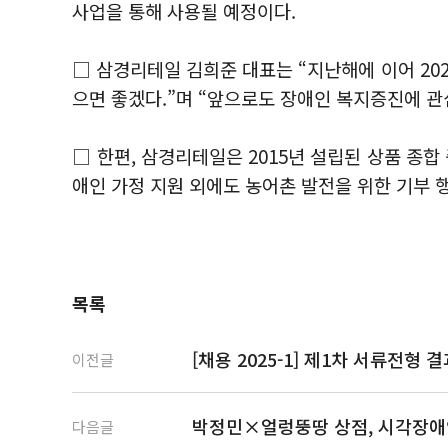
사업을 통해 사용될 예정이다.
□ 삼경리테일 김희준 대표는 “지난해에 이어 20
으면 좋겠다.”며 “앞으로도 장애인 복지증진에 관
□ 한편, 삼경리테일은 2015년 설립된 상품 종
애인 가정 지원 외에도 농어촌 발전을 위한 기부 
목록
[채용 2025-1] 제1차 서류전형 
이전글
박정민×얼렁뚱땅 상점, 시각장애인
다음글