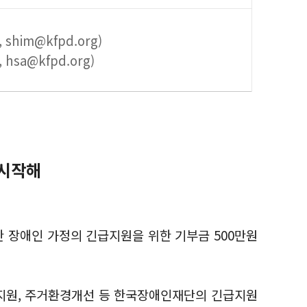
him@kfpd.org)
hsa@kfpd.org)
 시작해
한 장애인 가정의 긴급지원을 위한 기부금 500만원
 지원, 주거환경개선 등 한국장애인재단의 긴급지원