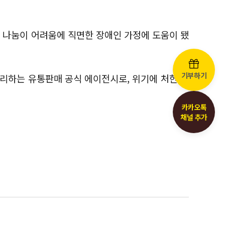
번 나눔이 어려움에 직면한 장애인 가정에 도움이 됐
기부하기
관리하는 유통판매 공식 에이전시로, 위기에 처한 장
카카오톡
채널 추가