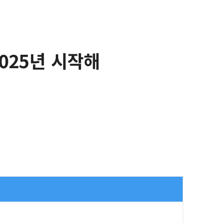
025년 시작해