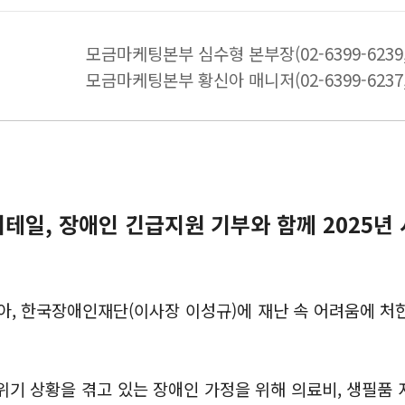
모금마케팅본부 심수형 본부장(02-6399-6239, s
모금마케팅본부 황신아 매니저(02-6399-6237, 
테일, 장애인 긴급지원 기부와 함께 2025년
맞아, 한국장애인재단(이사장 이성규)에 재난 속 어려움에 처
 위기 상황을 겪고 있는 장애인 가정을 위해 의료비, 생필품