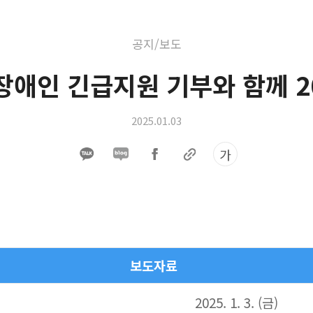
공지/보도
장애인 긴급지원 기부와 함께 2
2025.01.03
가
​보도자료
2025. 1. 3. (금)