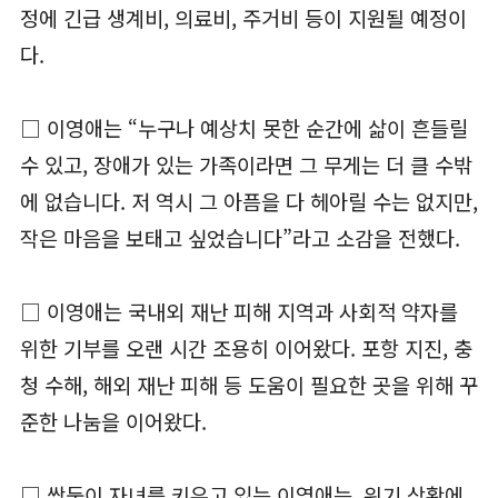
정에 긴급 생계비, 의료비, 주거비 등이 지원될 예정이
다.
□ 이영애는 “누구나 예상치 못한 순간에 삶이 흔들릴
수 있고, 장애가 있는 가족이라면 그 무게는 더 클 수밖
에 없습니다. 저 역시 그 아픔을 다 헤아릴 수는 없지만,
작은 마음을 보태고 싶었습니다”라고 소감을 전했다.
□ 이영애는 국내외 재난 피해 지역과 사회적 약자를
위한 기부를 오랜 시간 조용히 이어왔다. 포항 지진, 충
청 수해, 해외 재난 피해 등 도움이 필요한 곳을 위해 꾸
준한 나눔을 이어왔다.
□ 쌍둥이 자녀를 키우고 있는 이영애는, 위기 상황에