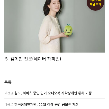
채널 추가
※
캠페인 전문(네이버 해피빈)
목록
윌라, 서비스 중인 인기 오디오북 시각장애인 위해 기증
이전글
한국장애인재단, 2025 장애 공감 공모전 개최
다음글