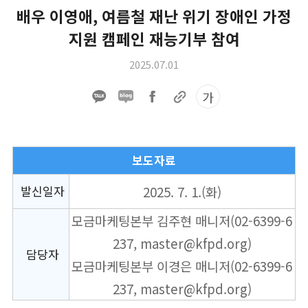
배우 이영애, 여름철 재난 위기 장애인 가정
지원 캠페인 재능기부 참여
2025.07.01
가
보도자료
발신일자
2025. 7. 1.(화)
모금마케팅본부 김주현 매니저
(02-6399-6
237, master@kfpd.org)
담당자
모금마케팅본부 이경은 매니저(02-6399-6
237, master@kfpd.org)