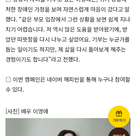
처한 장애인 가정을 보며 자연스럽게 마음이 갔다고 말
했다. “같은 부모 입장에서 그런 상황을 보면 쉽게 지나
치기 어렵습니다. 저 역시 많은 도움을 받아왔기에, 받
았던 따뜻함을 다시 나누고 싶었어요. 기부는 누군가를
돕는 일이기도 하지만, 제 삶을 다시 돌아보게 해주는
경험이기도 합니다”라고 전했다.
□ 이번 캠페인은 네이버 해피빈을 통해 누구나 참여할
수 있다.
[사진] 배우 이영애
기부하기
카카오톡