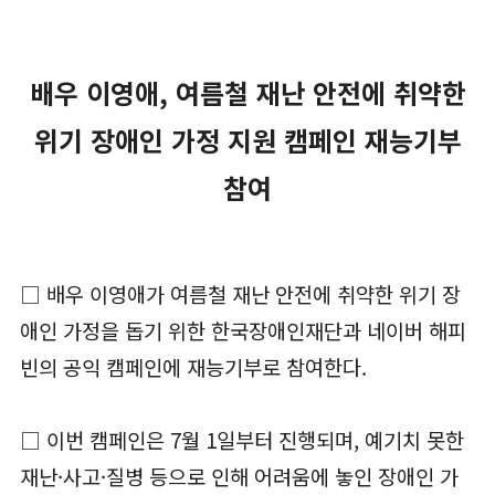
배우 이영애, 여름철 재난 안전에 취약한
위기 장애인 가정 지원 캠페인 재능기부
참여
□ 배우 이영애가 여름철 재난 안전에 취약한 위기 장
애인 가정을 돕기 위한 한국장애인재단과 네이버 해피
빈의 공익 캠페인에 재능기부로 참여한다.
□ 이번 캠페인은 7월 1일부터 진행되며, 예기치 못한
재난·사고·질병 등으로 인해 어려움에 놓인 장애인 가