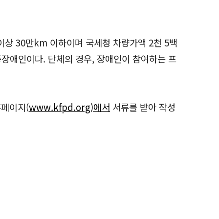
 이상 30만km 이하이며 국세청 차량가액 2천 5백
증장애인이다. 단체의 경우, 장애인이 참여하는 프
홈페이지(
www.kfpd.org)에서
서류를 받아 작성