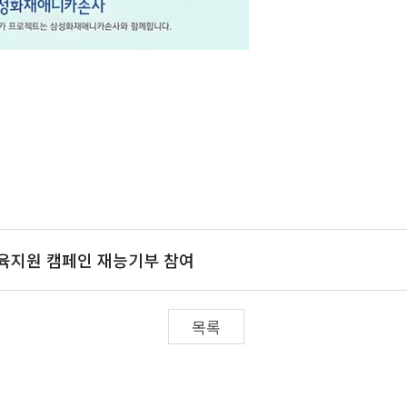
교육지원 캠페인 재능기부 참여
목록