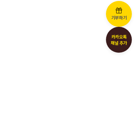
기부하기
카카오톡
채널 추가