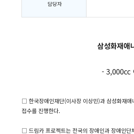
담당자
삼성화재애니
- 3,00
□ 한국장애인재단(이사장 이상민)과 삼성화재애니
접수를 진행한다.
□ 드림카 프로젝트는 전국의 장애인과 장애인단체 