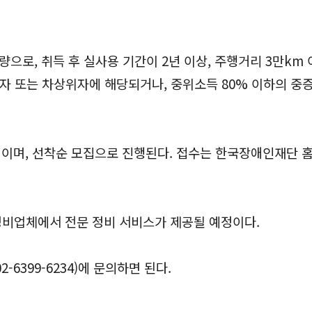
차량으로, 취득 후 실사용 기간이 2년 이상, 주행거리 3만km
자 또는 차상위자에 해당되거나, 중위소득 80% 이하의 중
)까지이며, 선착순 모집으로 진행된다. 접수는 한국장애인재단 
비업체에서 전문 정비 서비스가 제공될 예정이다.
399-6234)에 문의하면 된다.