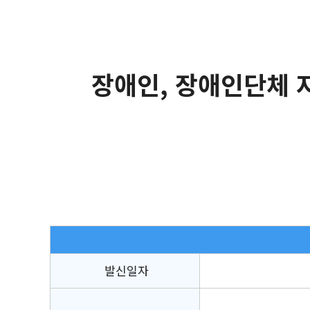
장애인, 장애인단체 자
발신일자