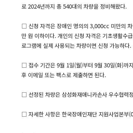
로 2024년까지 총 540대의 차량을 정비해왔다.
□ 신청 자격은 장애인 명의의 3,000cc 미만의 
만 원 이하이다. 개인의 신청 자격은 기초생활수급
로그램에 실제 사용되는 차량이면 신청 가능하다.
□ 접수 기간은 9월 1일(월)부터 9월 30일(화
후 이메일 또는 팩스로 제출하면 된다.
□ 선정된 차량은 삼성화재애니카손사 우수협력정
□ 자세한 사항은 한국장애인재단 지원사업본부(02-6