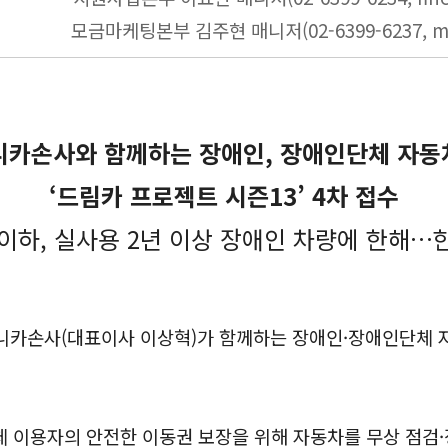
모금마케팅본부 김주현 매니저(02-6399-6237, mas
카손사와 함께하는 장애인, 장애인단체 자동
‘드림카 프로젝트 시즌13’ 4차 접수
0cc 이하, 실사용 2년 이상 장애인 차량에 한해…
카손사(대표이사 이상혁)가 함께하는 장애인·장애인단체 자동
이용자의 안전한 이동권 보장을 위해 자동차를 무상 점검·정