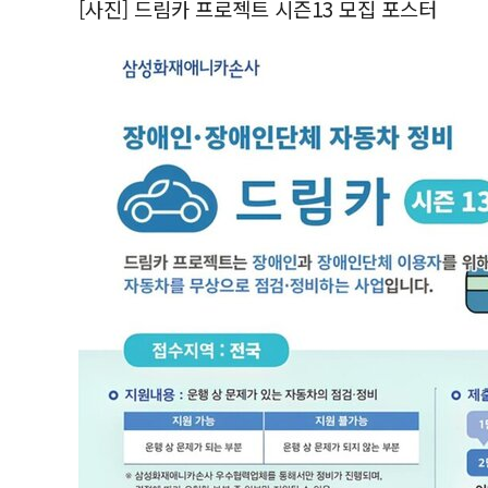
[사진] 드림카 프로젝트 시즌13 모집 포스터