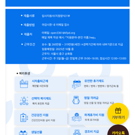
기부하기
카카오톡