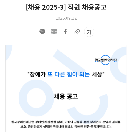
[채용 2025-3] 직원 채용공고
2025.09.12
가