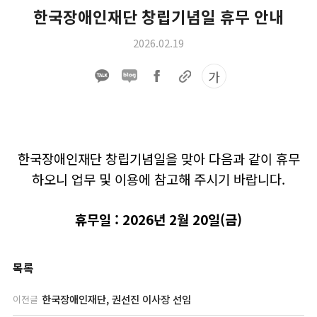
한국장애인재단 창립기념일 휴무 안내
2026.02.19
가
한국장애인재단 창립기념일을 맞아 다음과 같이 휴무
하오니 업무 및 이용에 참고해 주시기 바랍니다.
휴무일 : 2026년 2월 20일(금)
목록
한국장애인재단, 권선진 이사장 선임
이전글