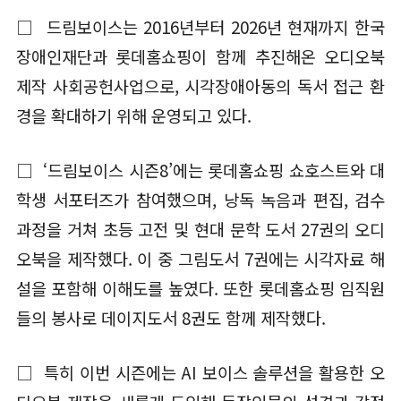
□ 드림보이스는 2016년부터 2026년 현재까지 한국
장애인재단과 롯데홈쇼핑이 함께 추진해온 오디오북
제작 사회공헌사업으로, 시각장애아동의 독서 접근 환
경을 확대하기 위해 운영되고 있다.
□ ‘드림보이스 시즌8’에는 롯데홈쇼핑 쇼호스트와 대
학생 서포터즈가 참여했으며, 낭독 녹음과 편집, 검수
과정을 거쳐 초등 고전 및 현대 문학 도서 27권의 오디
오북을 제작했다. 이 중 그림도서 7권에는 시각자료 해
설을 포함해 이해도를 높였다. 또한 롯데홈쇼핑 임직원
들의 봉사로 데이지도서 8권도 함께 제작했다.
□ 특히 이번 시즌에는 AI 보이스 솔루션을 활용한 오