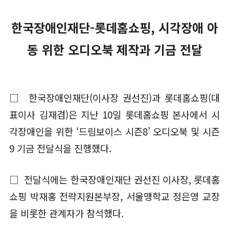
한국장애인재단-롯데홈쇼핑, 시각장애 아
동 위한 오디오북 제작과 기금 전달
□ 한국장애인재단(이사장 권선진)과 롯데홈쇼핑(대
표이사 김재겸)은 지난 10일 롯데홈쇼핑 본사에서 시
각장애인을 위한 ‘드림보이스 시즌8’ 오디오북 및 시즌
9 기금 전달식을 진행했다.
□ 전달식에는 한국장애인재단 권선진 이사장, 롯데홈
쇼핑 박재홍 전략지원본부장, 서울맹학교 정은영 교장
을 비롯한 관계자가 참석했다.