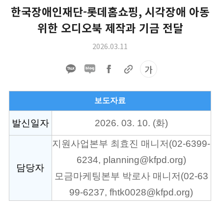
한국장애인재단-롯데홈쇼핑, 시각장애 아동
위한 오디오북 제작과 기금 전달
2026.03.11
가
보도자료
발신일자
2026. 03. 10. (화)
지원사업본부 최효진 매니저(02-6399-
6234, planning@kfpd.org)
담당자
모금마케팅본부 박로사 매니저(02-63
99-6237, fhtk0028@kfpd.org)