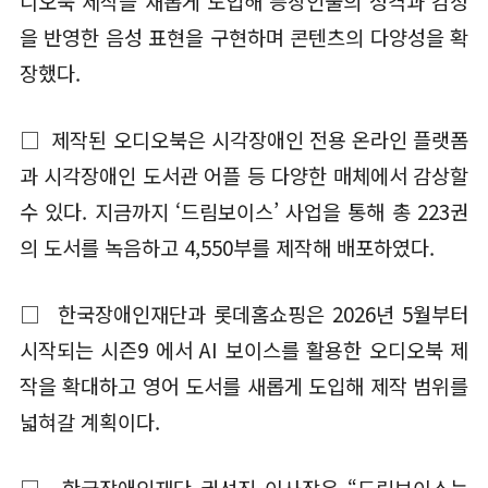
디오북 제작을 새롭게 도입해 등장인물의 성격과 감정
을 반영한 음성 표현을 구현하며 콘텐츠의 다양성을 확
장했다.
□ 제작된 오디오북은 시각장애인 전용 온라인 플랫폼
과 시각장애인 도서관 어플 등 다양한 매체에서 감상할
수 있다. 지금까지 ‘드림보이스’ 사업을 통해 총 223권
의 도서를 녹음하고 4,550부를 제작해 배포하였다.
□ 한국장애인재단과 롯데홈쇼핑은 2026년 5월부터
시작되는 시즌9 에서 AI 보이스를 활용한 오디오북 제
작을 확대하고 영어 도서를 새롭게 도입해 제작 범위를
넓혀갈 계획이다.
□ 한국장애인재단 권선진 이사장은 “드림보이스는