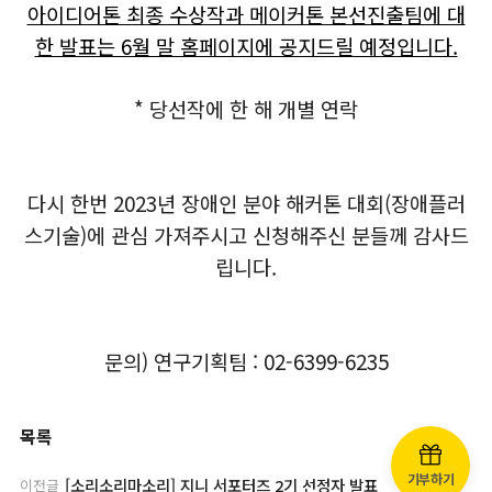
아이디어톤 최종 수상작과 메이커톤 본선진출팀에 대
한 발표는 6월 말 홈페이지에 공지드릴 예정입니다.
* 당선작에 한 해 개별 연락
다시 한번 2023년 장애인 분야 해커톤 대회(장애플러
스기술)에 관심 가져주시고 신청해주신 분들께 감사드
립니다.
문의) 연구기획팀 : 02-6399-6235
목록
기부하기
[소리소리마소리] 지니 서포터즈 2기 선정자 발표
이전글