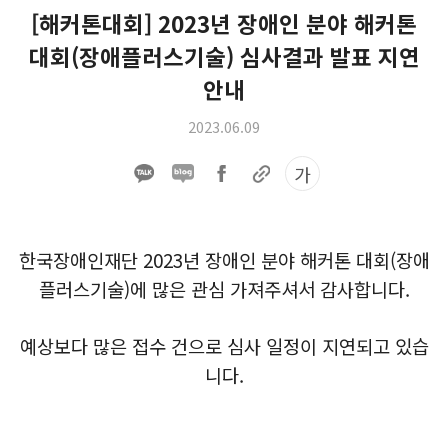
[해커톤대회] 2023년 장애인 분야 해커톤
대회(장애플러스기술) 심사결과 발표 지연
안내
2023.06.09
가
한국장애인재단 2023년 장애인 분야 해커톤 대회(장애
플러스기술)에 많은 관심 가져주셔서 감사합니다.
예상보다 많은 접수 건으로 심사 일정이 지연되고 있습
니다.