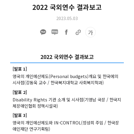
2022 국외연수 결과보고
2023.05.03
가
2022 국외연수 결과보고
[발표 1]
영국의 개인예산제도(Personal budgets)개요 및 한국에의
시사점(강동욱 교수 / 한국복지대학교 사회복지학과)
[발표 2]
Disability Rights 기관 소개 및 시사점(기영남 국장 / 한국지
체장애인협회 정책시설국)
[발표 3]
영국의 개인예산제도와 IN-CONTROL(정성희 주임 / 한국장
애인재단 연구기획팀)