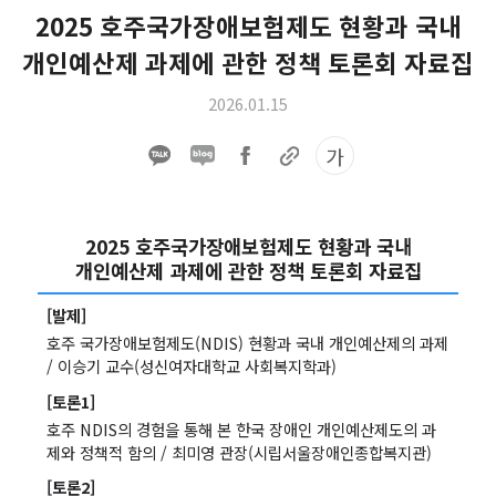
2025 호주국가장애보험제도 현황과 국내
개인예산제 과제에 관한 정책 토론회 자료집
2026.01.15
가
2025 호주국가장애보험제도 현황과 국내
개인예산제 과제에 관한 정책 토론회 자료집
[발제]
호주 국가장애보험제도(NDIS) 현황과 국내 개인예산제의 과제
/ 이승기 교수(성신여자대학교 사회복지학과)
[토론1]
호주 NDIS의 경험을 통해 본 한국 장애인 개인예산제도의 과
제와 정책적 함의 / 최미영 관장(시립서울장애인종합복지관)
[토론2]