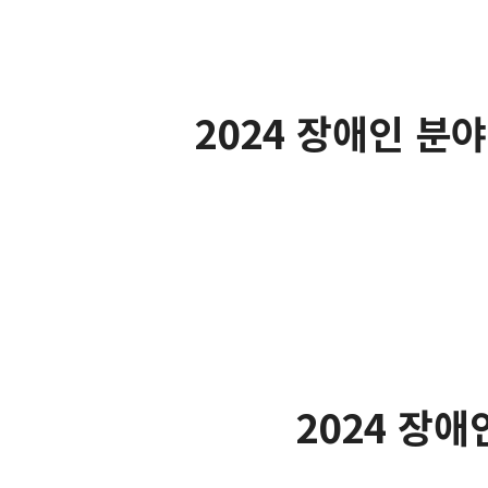
2024 장애인 분
2024 장애