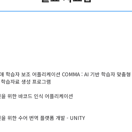
애 학습자 보조 어플리케이션 COMMA : AI 기반 학습자 맞춤
체 학습자료 생성 프로그램
을 위한 바코드 인식 어플리케이션
 위한 수어 번역 플랫폼 개발 - UNITY