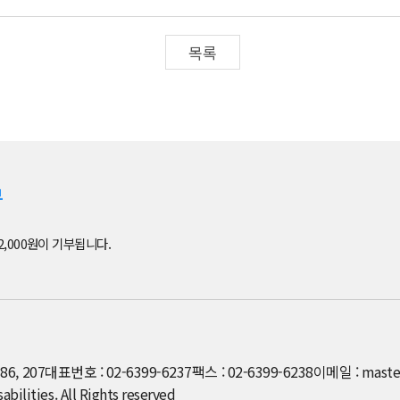
목록
부
2,000원이 기부됩니다.
6, 207
대표번호 : 02-6399-6237
팩스 : 02-6399-6238
이메일 : maste
ilities. All Rights reserved