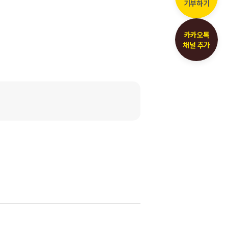
기부하기
카카오톡
채널 추가