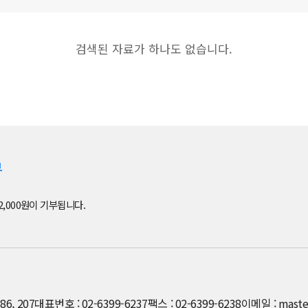
검색된 자료가 하나도 없습니다.
부
2,000원이 기부됩니다.
6, 207
대표번호 : 02-6399-6237
팩스 : 02-6399-6238
이메일 : maste