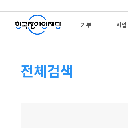
기부
사업
전체검색