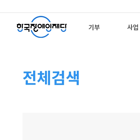
기부
사업
전체검색