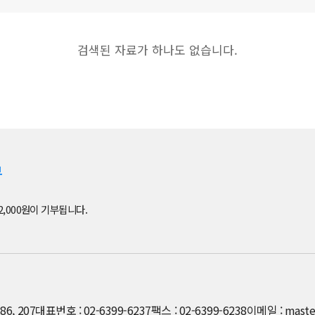
검색된 자료가 하나도 없습니다.
부
2,000원이 기부됩니다.
6, 207
대표번호 : 02-6399-6237
팩스 : 02-6399-6238
이메일 : maste