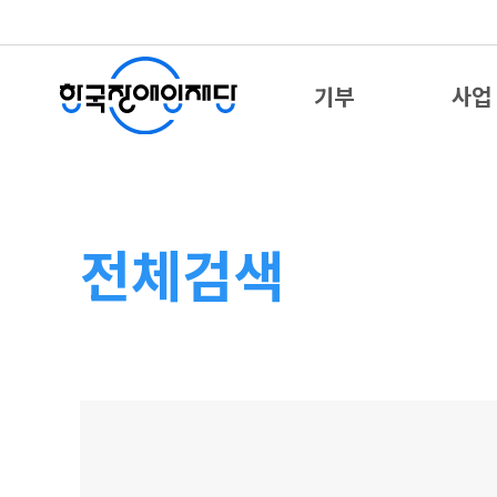
기부
사업
전체검색