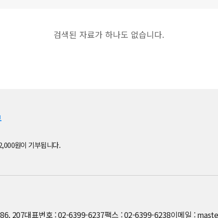
검색된 자료가 하나도 없습니다.
부
2,000원이 기부됩니다.
6, 207
대표번호 : 02-6399-6237
팩스 : 02-6399-6238
이메일 : maste