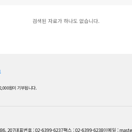
검색된 자료가 하나도 없습니다.
부
2,000원이 기부됩니다.
6, 207
대표번호 : 02-6399-6237
팩스 : 02-6399-6238
이메일 : maste