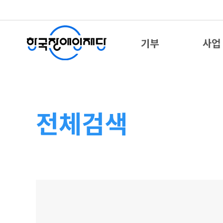
기부
사업
전체검색