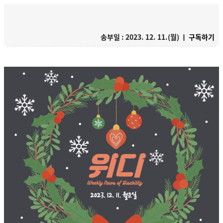
송부일 : 2023. 12. 11.(월) ㅣ
구독하기