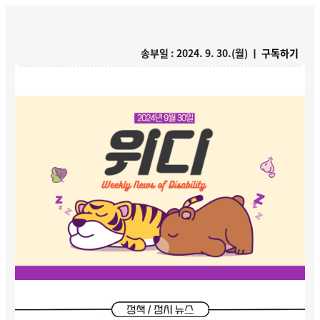
송부일 : 2024. 9. 30.(월) ㅣ
구독하기