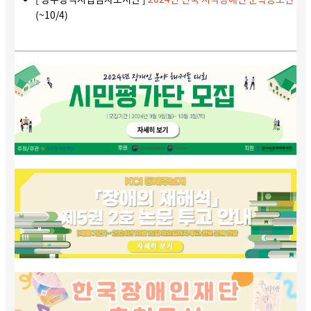
(~10/4)