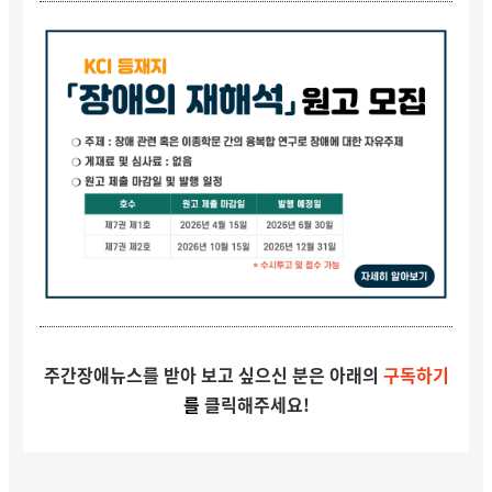
주간장애뉴스를 받아 보고 싶으신 분은
아래의
구독하기
를
클릭해주세요!