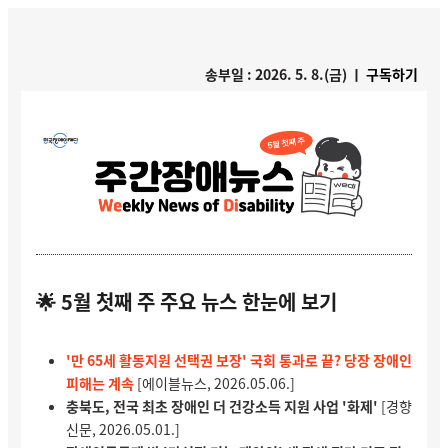
송부일 : 2026. 5. 8.(금) ㅣ
구독하기
🌟 5월 첫째 주 주요 뉴스 한눈에 보기
'만 65세 활동지원 선택권 보장' 국회 통과로 끝? 당장 장애인
피해는 계속
[에이블뉴스, 2026.05.06.]
충북도, 전국 최초 장애인 더 건강소득 지원 사업 '화제'
[경향
신문, 2026.05.01.]