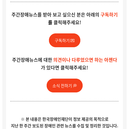
주간장애뉴스를 받아 보고 싶으신 분은
아래의
구독하기
를
클릭해주세요!
구독하기 💌
주간장애뉴스에 대한
의견이나 다루었으면 하는 아젠다
가 있다면 클릭해주세요!
소식 전하기 💭
※ 본 내용은 한국장애인재단이 정보 제공의 목적으로
지난 한 주간 보도된 장애인 관련 뉴스를 수집 및 정리한 것입니다.