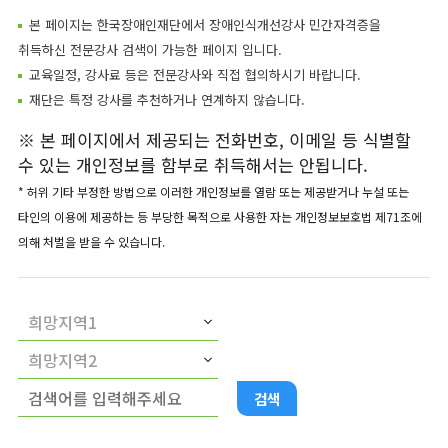
본 페이지는 한국장애인재단에서 장애인식개선강사 민간자격증을
취득하신 전문강사 검색이 가능한 페이지 입니다.
교육일정, 강사료 등은 전문강사와 직접 협의하시기 바랍니다.
재단은 특정 강사를 추천하거나 연계하지 않습니다.
※ 본 페이지에서 제공되는 전화번호, 이메일 등 식별할
수 있는 개인정보를 함부로 취득해서는 안됩니다.
* 허위 기타 부정한 방법으로 이러한 개인정보를 열람 또는 제공받거나 누설 또는
타인의 이용에 제공하는 등 부당한 목적으로 사용한 자는 개인정보보호법 제71조에
의해 처벌을 받을 수 있습니다.
검색