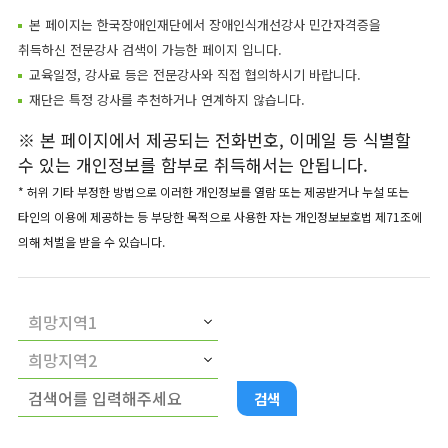
본 페이지는 한국장애인재단에서 장애인식개선강사 민간자격증을
취득하신 전문강사 검색이 가능한 페이지 입니다.
교육일정, 강사료 등은 전문강사와 직접 협의하시기 바랍니다.
재단은 특정 강사를 추천하거나 연계하지 않습니다.
※ 본 페이지에서 제공되는 전화번호, 이메일 등 식별할
수 있는 개인정보를 함부로 취득해서는 안됩니다.
* 허위 기타 부정한 방법으로 이러한 개인정보를 열람 또는 제공받거나 누설 또는
타인의 이용에 제공하는 등 부당한 목적으로 사용한 자는 개인정보보호법 제71조에
의해 처벌을 받을 수 있습니다.
검색