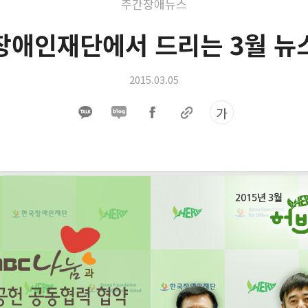
주간장애뉴스
장애인재단에서 드리는 3월 뉴
2015.03.05
가