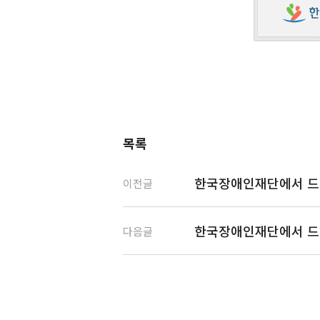
목록
한국장애인재단에서 드
이전글
한국장애인재단에서 드
다음글