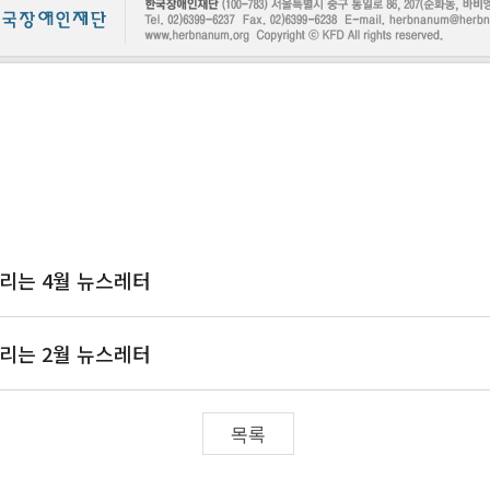
리는 4월 뉴스레터
리는 2월 뉴스레터
목록