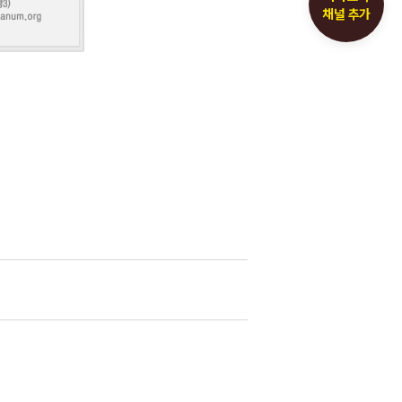
채널 추가