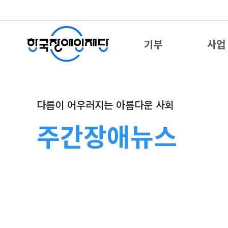
기부
사업
다름이 어우러지는 아름다운 사회
주간장애뉴스