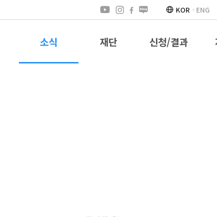
KOR
ENG
소식
재단
신청/결과