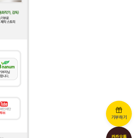
기부하기
카카오톡