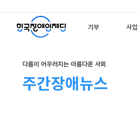
기부
사업
다름이 어우러지는 아름다운 사회
주간장애뉴스