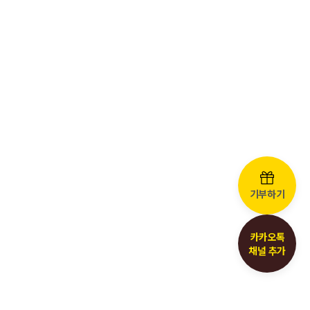
기부하기
카카오톡
채널 추가