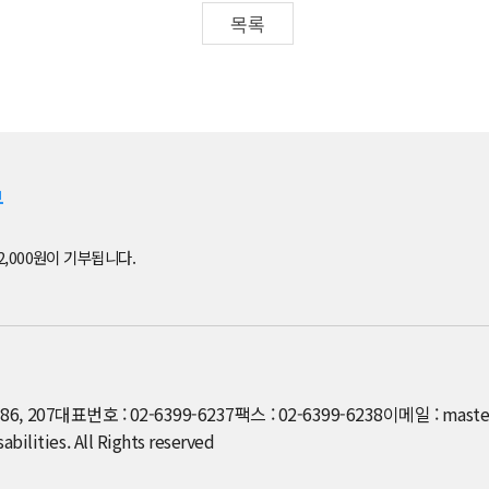
목록
부
2,000원이 기부됩니다.
6, 207
대표번호 : 02-6399-6237
팩스 : 02-6399-6238
이메일 : maste
ilities. All Rights reserved