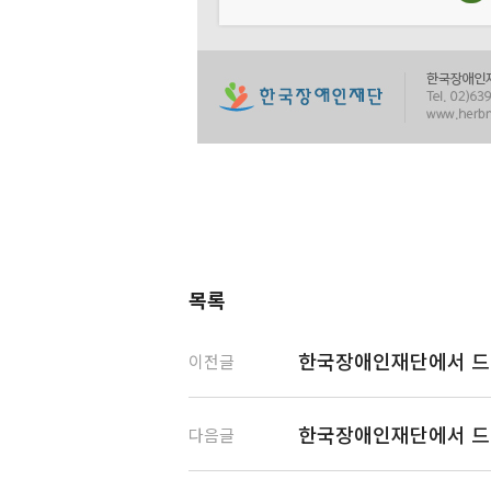
목록
한국장애인재단에서 드
이전글
한국장애인재단에서 드
다음글