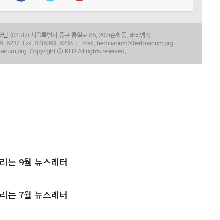
리는 9월 뉴스레터
리는 7월 뉴스레터