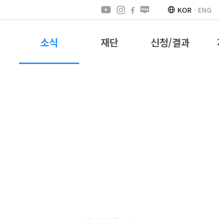
KOR
ENG
소식
재단
신청/결과