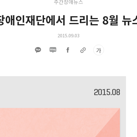
주간장애뉴스
장애인재단에서 드리는 8월 뉴
2015.09.03
가