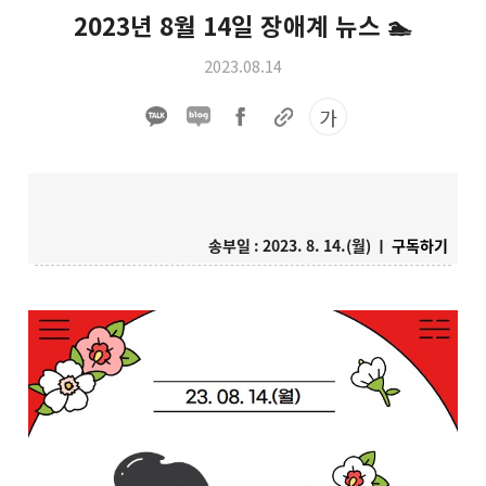
2023년 8월 14일 장애계 뉴스 🏊
2023.08.14
가