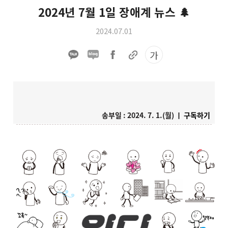
2024년 7월 1일 장애계 뉴스 🌲
2024.07.01
가