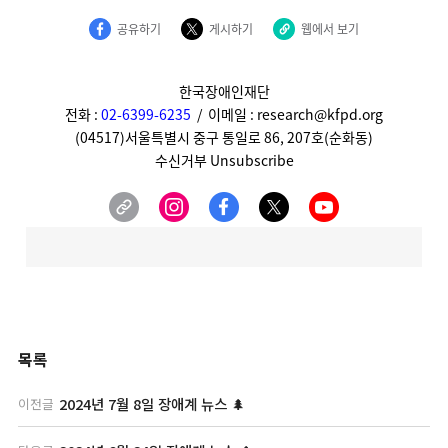
목록
2024년 7월 8일 장애계 뉴스 🌲
이전글