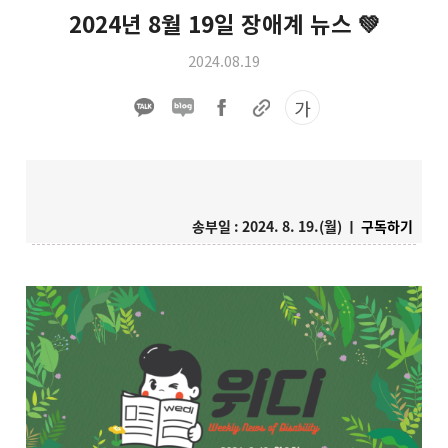
2024년 8월 19일 장애계 뉴스 💚
2024.08.19
가