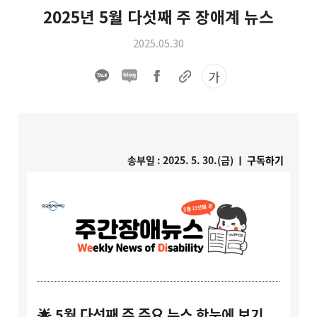
2025년 5월 다섯째 주 장애계 뉴스
2025.05.30
가