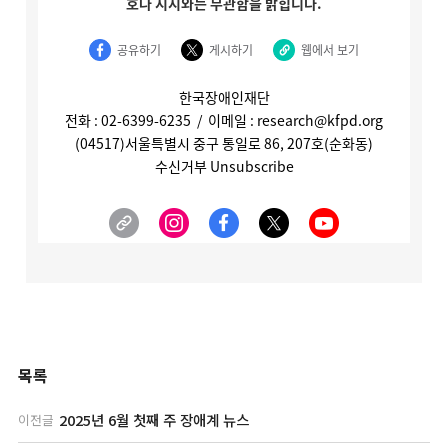
목록
2025년 6월 첫째 주 장애계 뉴스
이전글