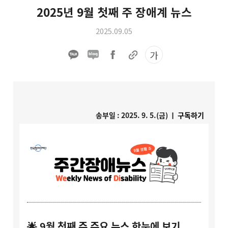
2025년 9월 첫째 주 장애계 뉴스
2025.09.05
가