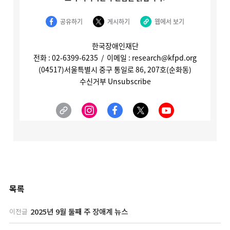
목록
2025년 9월 둘째 주 장애계 뉴스
이전글