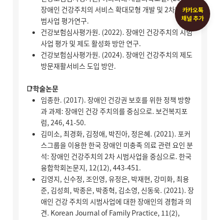
카카오톡
채널 추가