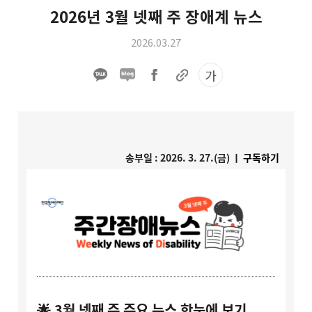
2026년 3월 넷째 주 장애계 뉴스
2026.03.27
가