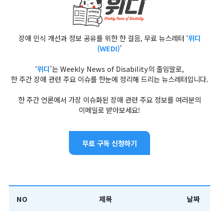
장애 인식 개선과 정보 공유를 위한 한 걸음, 무료 뉴스레터 ‘
위디
(WEDI)
’
‘
위디
’는 Weekly News of Disability의 줄임말로,
한 주간 장애 관련 주요 이슈를 한눈에 정리해 드리는 뉴스레터입니다.
한 주간 언론에서 가장 이슈화된 장애 관련 주요 정보를 여러분의
이메일로 받아보세요!
무료 구독 신청하기
NO
제목
날짜