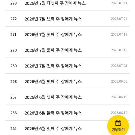
2026년 7월 다섯째 주 장애계 뉴스
273
2026.07.31
2026년 7월 넷째 주 장애계 뉴스
272
2026.07.24
2026년 7월 셋째 주 장애계 뉴스
271
2026.07.17
2026년 7월 둘째 주 장애계 뉴스
270
2026.07.10
2026년 7월 첫째 주 장애계 뉴스
269
2026.07.03
2026년 6월 넷째 주 장애계 뉴스
268
2026.06.26
2026년 6월 셋째 주 장애계 뉴스
267
2026.06.19
2026년 6월 둘째 주 장애계 뉴스
266
2026.06.12
2026년 6월 첫째 주 장애계 뉴스
265
2026.06.05
기부하기