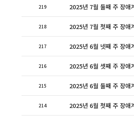
2025년 7월 둘째 주 장애
219
2025년 7월 첫째 주 장애
218
2025년 6월 넷째 주 장애
217
2025년 6월 셋째 주 장애
216
2025년 6월 둘째 주 장애
215
2025년 6월 첫째 주 장애
214