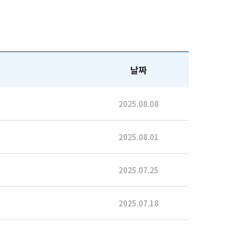
날짜
2025.08.08
2025.08.01
2025.07.25
2025.07.18