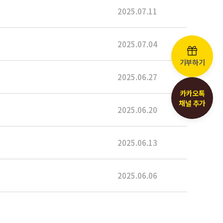
2025.07.11
2025.07.04
기부하기
2025.06.27
카카오톡
채널 추가
2025.06.20
2025.06.13
2025.06.06