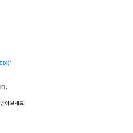
DI)
’
다.
 받아보세요!