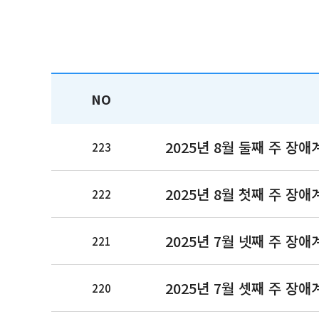
NO
2025년 8월 둘째 주 장애
223
2025년 8월 첫째 주 장애
222
2025년 7월 넷째 주 장애
221
2025년 7월 셋째 주 장애
220