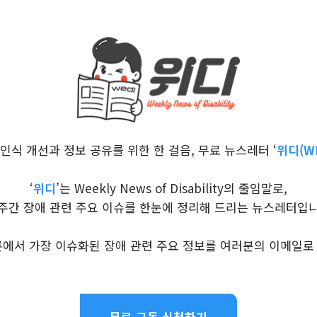
인식 개선과 정보 공유를 위한 한 걸음, 무료 뉴스레터 ‘
위디(WE
‘
위디
’는 Weekly News of Disability의 줄임말로,
 주간 장애 관련 주요 이슈를 한눈에 정리해 드리는 뉴스레터입니
론에서 가장 이슈화된 장애 관련 주요 정보를 여러분의 이메일로
무료 구독 신청하기