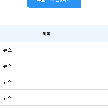
제목
계 뉴스
계 뉴스
계 뉴스
계 뉴스