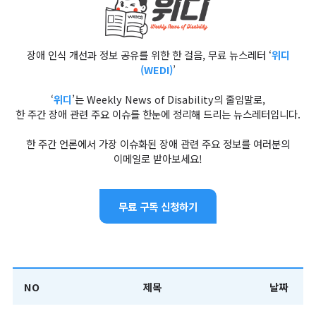
장애 인식 개선과 정보 공유를 위한 한 걸음, 무료 뉴스레터 ‘
위디
(WEDI)
’
‘
위디
’는 Weekly News of Disability의 줄임말로,
한 주간 장애 관련 주요 이슈를 한눈에 정리해 드리는 뉴스레터입니다.
한 주간 언론에서 가장 이슈화된 장애 관련 주요 정보를 여러분의
이메일로 받아보세요!
무료 구독 신청하기
NO
제목
날짜