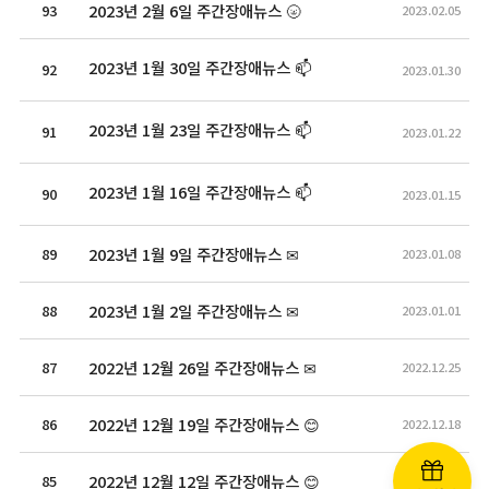
2023년 2월 6일 주간장애뉴스 🌝
93
2023.02.05
2023년 1월 30일 주간장애뉴스 📫
92
2023.01.30
2023년 1월 23일 주간장애뉴스 📫
91
2023.01.22
2023년 1월 16일 주간장애뉴스 📫
90
2023.01.15
2023년 1월 9일 주간장애뉴스 ✉
89
2023.01.08
2023년 1월 2일 주간장애뉴스 ✉
88
2023.01.01
2022년 12월 26일 주간장애뉴스 ✉
87
2022.12.25
2022년 12월 19일 주간장애뉴스 😊
86
2022.12.18
2022년 12월 12일 주간장애뉴스 😊
85
2022.12.11