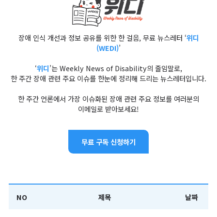
장애 인식 개선과 정보 공유를 위한 한 걸음, 무료 뉴스레터 ‘
위디
(WEDI)
’
‘
위디
’는 Weekly News of Disability의 줄임말로,
한 주간 장애 관련 주요 이슈를 한눈에 정리해 드리는 뉴스레터입니다.
한 주간 언론에서 가장 이슈화된 장애 관련 주요 정보를 여러분의
이메일로 받아보세요!
무료 구독 신청하기
NO
제목
날짜