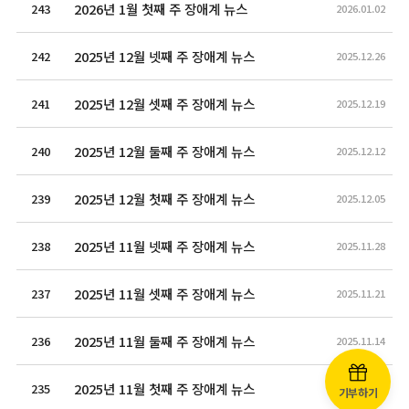
2026년 1월 첫째 주 장애계 뉴스
243
2026.01.02
2025년 12월 넷째 주 장애계 뉴스
242
2025.12.26
2025년 12월 셋째 주 장애계 뉴스
241
2025.12.19
2025년 12월 둘째 주 장애계 뉴스
240
2025.12.12
2025년 12월 첫째 주 장애계 뉴스
239
2025.12.05
2025년 11월 넷째 주 장애계 뉴스
238
2025.11.28
2025년 11월 셋째 주 장애계 뉴스
237
2025.11.21
2025년 11월 둘째 주 장애계 뉴스
236
2025.11.14
2025년 11월 첫째 주 장애계 뉴스
235
2025.11.07
기부하기