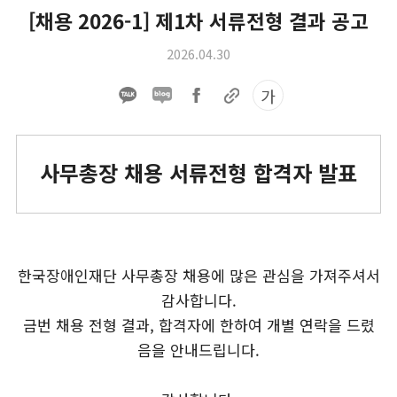
[채용 2026-1] 제1차 서류전형 결과 공고
2026.04.30
가
사무총장 채용 서류전형 합격자 발표
한국장애인재단 사무총장 채용에 많은 관심을 가져주셔서
감사합니다.
금번 채용 전형 결과, 합격자에 한하여 개별 연락을 드렸
음을 안내드립니다.