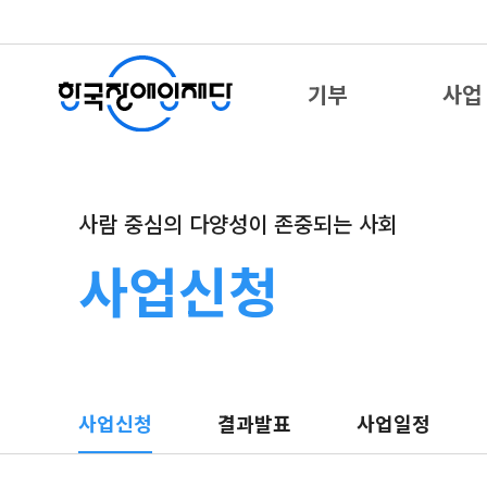
기부
사업
사람 중심의 다양성이 존중되는 사회
사업신청
사업신청
결과발표
사업일정
검색어