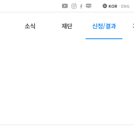
KOR
ENG
소식
재단
신청/결과