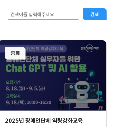
검색
사업신청
리스트
2025년 장애인단체 역량강화교육