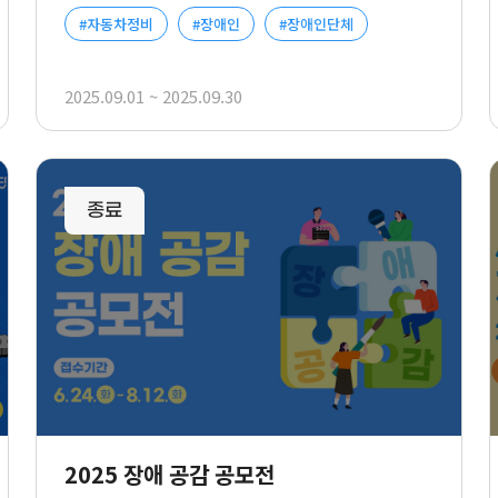
#자동차정비
#장애인
#장애인단체
2025.09.01 ~ 2025.09.30
사업신청
리스트
2025 장애 공감 공모전