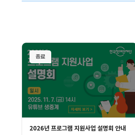
사업신청
리스트
2026년 프로그램 지원사업 설명회 안내