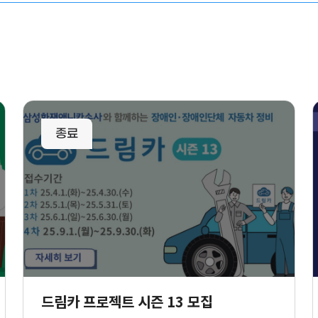
사업신청
리스트
드림카 프로젝트 시즌 13 모집