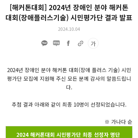
[해커톤대회] 2024년 장애인 분야 해커톤
대회(장애플러스기술) 시민평가단 결과 발표
2024.10.04
가
2024년 장애인 분야 해커톤 대회(장애 플러스 기술) 시민
평가단 모집에 지원해 주신 모든 분께 감사의 말씀드립니
다.
추첨 결과 아래와 같이 최종 10명이 선정되었습니다.
※ 가나다 순
2024 해커톤대회 시민평가단 최종 선정자 명단