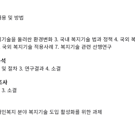
내용 및 방법
복지기술을 둘러싼 환경변화 3. 국내 복지기술 법과 정책 4. 국외 
. 국외 복지기술 적용사례 7. 복지기술 관련 선행연구
분석
 및 절차 3. 연구결과 4. 소결
조사
 3. 소결
 장애인복지 분야 복지기술 도입 활성화를 위한 과제