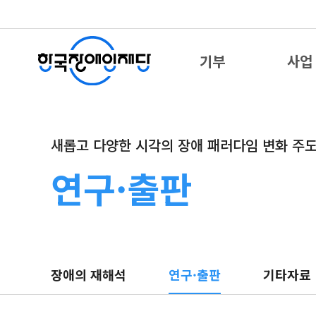
기부
사업
새롭고 다양한 시각의 장애 패러다임 변화 주
연구·출판
장애의 재해석
연구·출판
기타자료