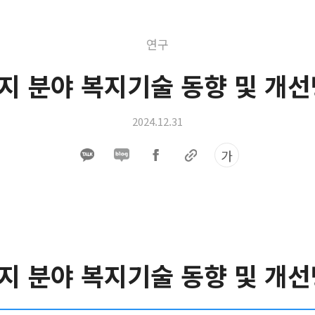
연구
지 분야 복지기술 동향 및 개선
2024.12.31
가
지 분야 복지기술 동향 및 개선