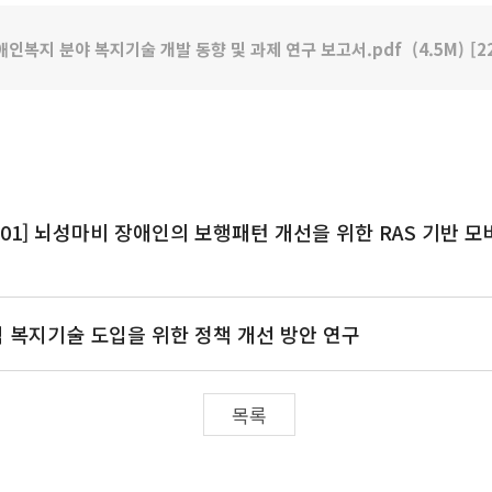
인복지 분야 복지기술 개발 동향 및 과제 연구 보고서.pdf
(4.5M)
[2
-01] 뇌성마비 장애인의 보행패턴 개선을 위한 RAS 기반
 복지기술 도입을 위한 정책 개선 방안 연구
목록