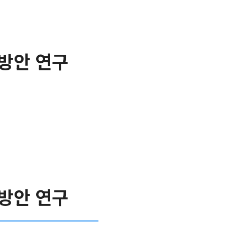
방안 연구
방안 연구