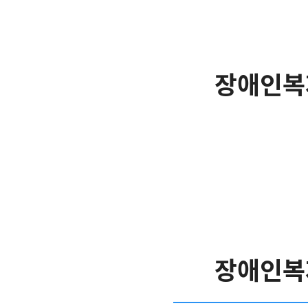
장애인복
장애인복