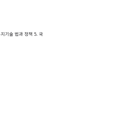
복지기술 법과 정책 5. 국