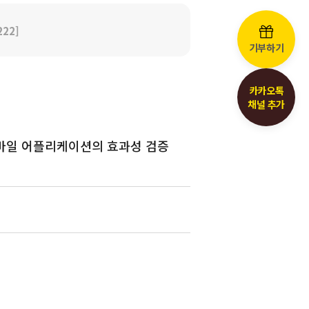
222]
기부하기
카카오톡
채널 추가
 모바일 어플리케이션의 효과성 검증