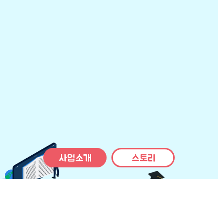
사업소개
스토리