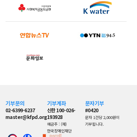
기부문의
기부계좌
문자기부
02-6399-6237
신한 100-026-
#0420
master@kfpd.org
193928
문자 1건당 2,000원이
예금주 : (재)
기부됩니다.
한국장애인재단