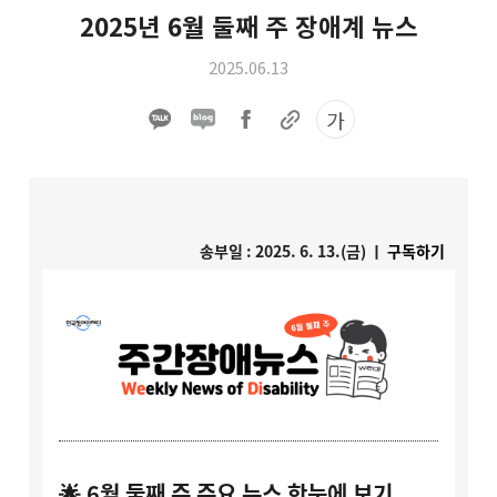
2025년 6월 둘째 주 장애계 뉴스
2025.06.13
가