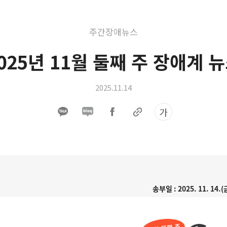
주간장애뉴스
025년 11월 둘째 주 장애계 
2025.11.14
가