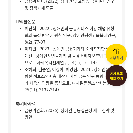
기부하기
카카오톡
채널 추가