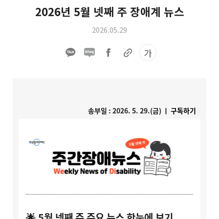
2026년 5월 넷째 주 장애계 뉴스
2026.05.29
가