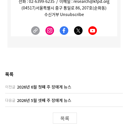
목록
2026년 6월 첫째 주 장애계 뉴스
이전글
2026년 5월 셋째 주 장애계 뉴스
다음글
목록